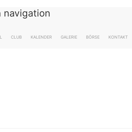
 navigation
L
CLUB
KALENDER
GALERIE
BÖRSE
KONTAKT