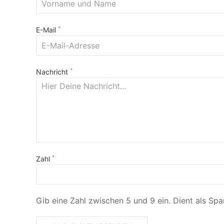
*
E-Mail
*
Nachricht
*
Zahl
Gib eine Zahl zwischen 5 und 9 ein. Dient als Sp