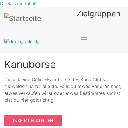
Direkt zum Inhalt
Zielgruppen
Kanubörse
Diese kleine Online-Kanubörse des Kanu Clubs
Nidwalden ist für alle da. Falls du etwas verloren hast,
etwas verkaufen willst oder etwas Bestimmtes suchst,
bist du hier goldrichtig.
INSERAT ERSTELLEN