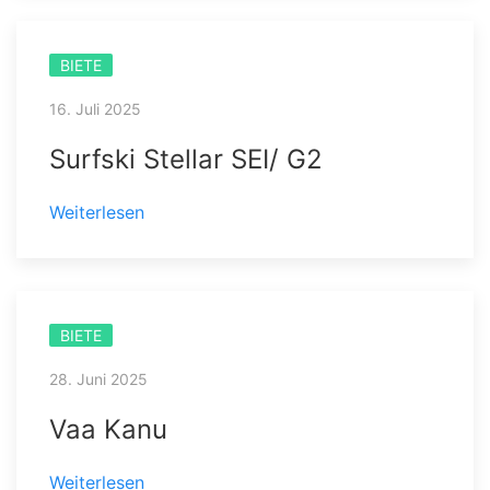
BIETE
16. Juli 2025
Surfski Stellar SEI/ G2
Weiterlesen
BIETE
28. Juni 2025
Vaa Kanu
Weiterlesen