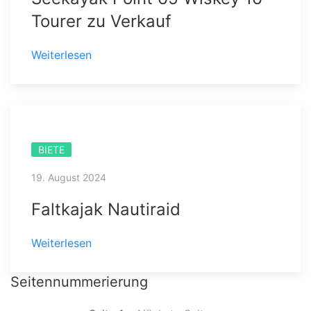
Tourer zu Verkauf
Weiterlesen
BIETE
19. August 2024
Faltkajak Nautiraid
Weiterlesen
Seitennummerierung