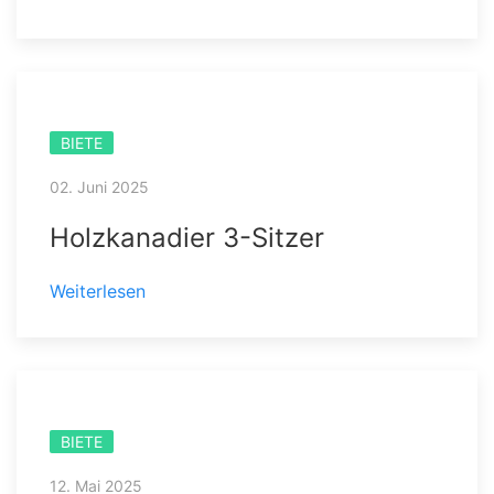
BIETE
02. Juni 2025
Holzkanadier 3-Sitzer
Weiterlesen
BIETE
12. Mai 2025