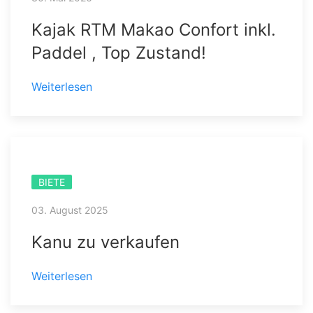
Kajak RTM Makao Confort inkl.
Paddel , Top Zustand!
Weiterlesen
BIETE
03. August 2025
Kanu zu verkaufen
Weiterlesen