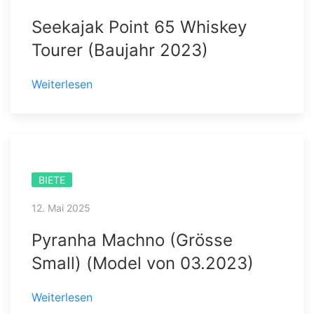
Seekajak Point 65 Whiskey
Tourer (Baujahr 2023)
Weiterlesen
BIETE
12. Mai 2025
Pyranha Machno (Grösse
Small) (Model von 03.2023)
Weiterlesen